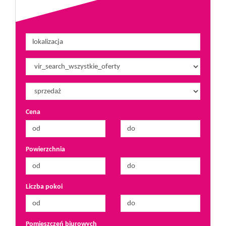
Notatnik
Cena
Powierzchnia
Liczba pokoi
Pomieszczeń biurowych